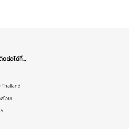
ต่อได้ที่...
 Thailand
ทศไทย
35