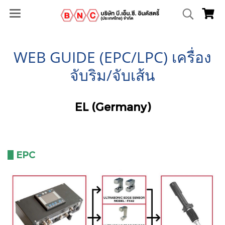
WEB GUIDE (EPC/LPC) เครื่อง
จับริม/จับเส้น
EL (Germany)
EPC
III