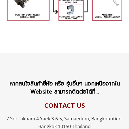
หากสนใจสินค้ายี่ห้อ หรือ รุ่นอื่นๆ นอกเหนือจากใน
Website สามารถติดต่อได้ที่...
CONTACT US
7 Soi Takham 4 Yaek 3-6-5, Samaedum,
Bangkhuntien,
Bangkok 10150 Thailand