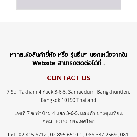
หากสนใจสินค้ายี่ห้อ หรือ รุ่นอื่นๆ นอกเหนือจากใน
Website สามารถติดต่อได้ที่...
CONTACT US
7 Soi Takham 4 Yaek 3-6-5, Samaedum,
Bangkhuntien,
Bangkok 10150 Thailand
เลขที่ 7 ซ.ท่าข้าม 4 แยก 3-6-5, แสมดำ บางขุนเทียน
กทม.
10150 ประเทศไทย
Tel :
02-415-6712
,
02-895-6510-1
,
086-337-2669
,
081-