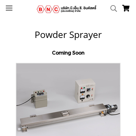
Powder Sprayer
Coming Soon