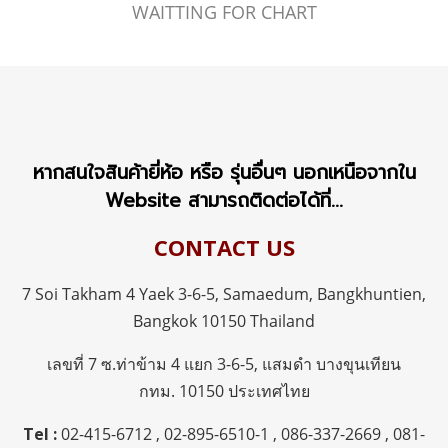
WAITTING FOR CHART
หากสนใจสินค้ายี่ห้อ หรือ รุ่นอื่นๆ นอกเหนือจากใน
Website สามารถติดต่อได้ที่...
CONTACT US
7 Soi Takham 4 Yaek 3-6-5, Samaedum,
Bangkhuntien,
Bangkok 10150 Thailand
เลขที่ 7 ซ.ท่าข้าม 4 แยก 3-6-5, แสมดำ บางขุนเทียน
กทม.
10150 ประเทศไทย
Tel :
02-415-6712
,
02-895-6510-1
,
086-337-2669
,
081-