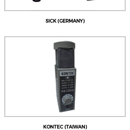
SICK (GERMANY)
KONTEC (TAIWAN)