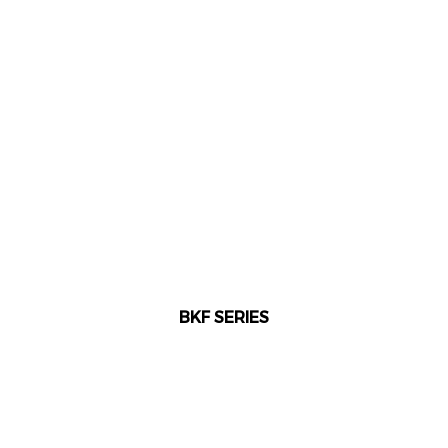
BKF SERIES