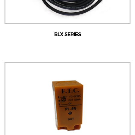
BLX SERIES