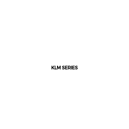
KLM SERIES