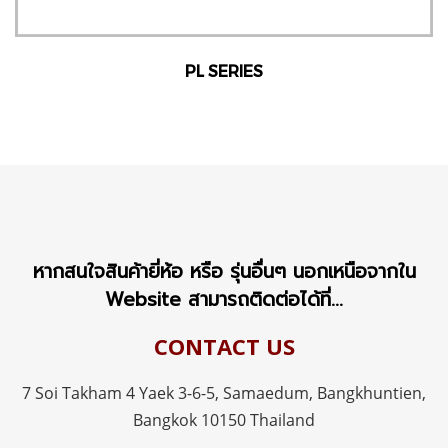
PL SERIES
หากสนใจสินค้ายี่ห้อ หรือ รุ่นอื่นๆ นอกเหนือจากใน
Website สามารถติดต่อได้ที่...
CONTACT US
7 Soi Takham 4 Yaek 3-6-5, Samaedum,
Bangkhuntien,
Bangkok 10150 Thailand