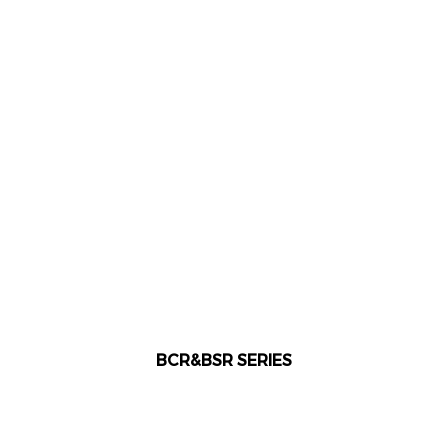
BCR&BSR SERIES