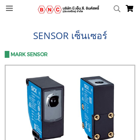
SENSOR เซ็นเซอร์
III
MARK SENSOR