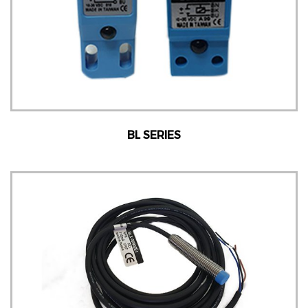
BL SERIES